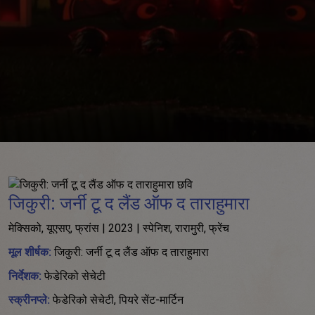
जिकुरी: जर्नी टू द लैंड ऑफ द ताराहुमारा
मेक्सिको, यूएसए, फ्रांस | 2023 | स्पेनिश, रारामुरी, फ्रेंच
मूल शीर्षक:
जिकुरी: जर्नी टू द लैंड ऑफ द ताराहुमारा
निर्देशक:
फेडेरिको सेचेटी
स्क्रीनप्ले:
फेडेरिको सेचेटी, पियरे सेंट-मार्टिन