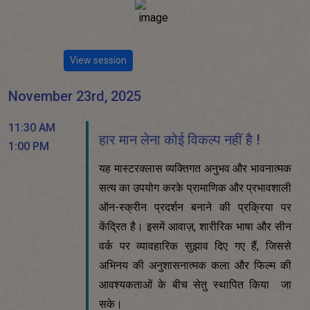
View session
November 23rd, 2025
11:30 AM
हार मान लेना कोई विकल्प नहीं है !
1:00 PM
यह मास्टरक्लास व्यक्तिगत अनुभव और भावनात्मक
सत्य का उपयोग करके प्रामाणिक और प्रभावशाली
ऑन-स्क्रीन प्रदर्शन बनाने की प्रक्रिया पर
केंद्रित है। इसमें आवाज़, शारीरिक भाषा और सीन
वर्क पर व्यावहारिक सुझाव दिए गए हैं, जिससे
अभिनय की अनुशासनात्मक कला और फिल्म की
आवश्यकताओं के बीच सेतु स्थापित किया जा
सके।