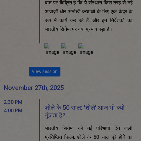
बात पर केंद्रित है कि ये संस्थान किस तरह से नई
आवाज़ों और अनोखी कथाओं के लिए एक केंद्र के
रूप में कार्य कर रहे हैं, और इन निर्देशकों का
भारतीय सिनेमा पर क्या प्रभाव पड़ा है।
View session
November 27th, 2025
2:30 PM
शोले के 50 साल: 'शोले' आज भी क्यों
4:00 PM
गूंजता है?
भारतीय सिनेमा को नई परिभाषा देने वाली
प्रतिष्ठित फिल्म, शोले के 50 साल पूरे होने का