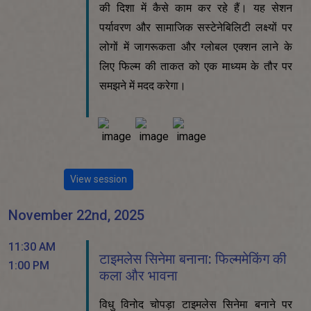
की दिशा में कैसे काम कर रहे हैं। यह सेशन
पर्यावरण और सामाजिक सस्टेनेबिलिटी लक्ष्यों पर
लोगों में जागरूकता और ग्लोबल एक्शन लाने के
लिए फिल्म की ताकत को एक माध्यम के तौर पर
समझने में मदद करेगा।
View session
November 22nd, 2025
11:30 AM
टाइमलेस सिनेमा बनाना: फिल्ममेकिंग की
1:00 PM
कला और भावना
विधु विनोद चोपड़ा टाइमलेस सिनेमा बनाने पर