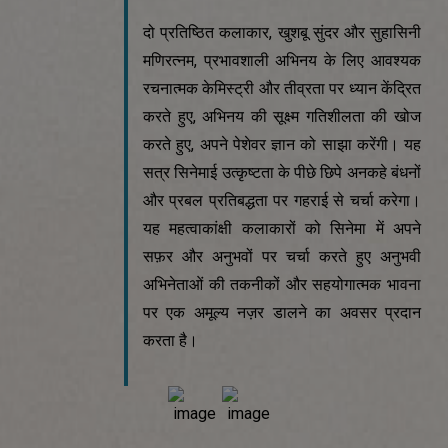
दो प्रतिष्ठित कलाकार, खुशबू सुंदर और सुहासिनी
मणिरत्नम, प्रभावशाली अभिनय के लिए आवश्यक
रचनात्मक केमिस्ट्री और तीव्रता पर ध्यान केंद्रित
करते हुए, अभिनय की सूक्ष्म गतिशीलता की खोज
करते हुए, अपने पेशेवर ज्ञान को साझा करेंगी। यह
सत्र सिनेमाई उत्कृष्टता के पीछे छिपे अनकहे बंधनों
और प्रबल प्रतिबद्धता पर गहराई से चर्चा करेगा।
यह महत्वाकांक्षी कलाकारों को सिनेमा में अपने
सफ़र और अनुभवों पर चर्चा करते हुए अनुभवी
अभिनेताओं की तकनीकों और सहयोगात्मक भावना
पर एक अमूल्य नज़र डालने का अवसर प्रदान
करता है।