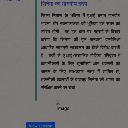
सिनेमा का मानवीय हृदय
फिल्म निर्माण के भविष्य में एआई बनाम मानवीय
भावना और रचनात्मकता की भूमिका इस सत्र का
उद्देश्य होगी। यह इस बात पर गहराई से विचार
करेगा कि सिनेमा की मूल मानवता, एल्गोरिथ्म
आधारित सामग्री स्वचालन का कैसे विरोध करती
है। तेजी से ए.आई.-संचालित मीडिया परिदृश्य में
कहानीकारों के लिए चुनौतियों और अवसरों को
जानने के लिए साक्षत्कार सत्र में शामिल हों,
तकनीकी बदलावों के बावजूद सिनेमा की आत्मा को
संरक्षित करने पर चर्चा।
View session