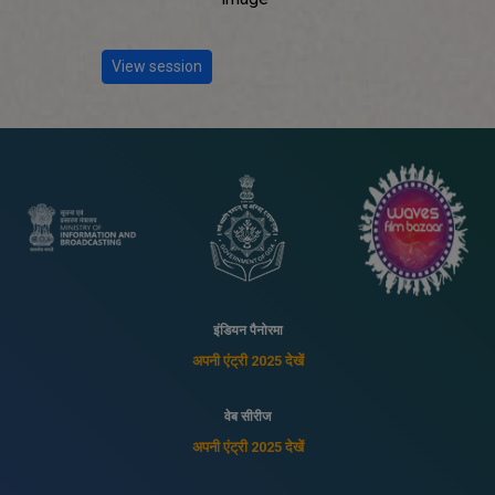
View session
इंडियन पैनोरमा
अपनी एंट्री 2025 देखें
वेब सीरीज
अपनी एंट्री 2025 देखें