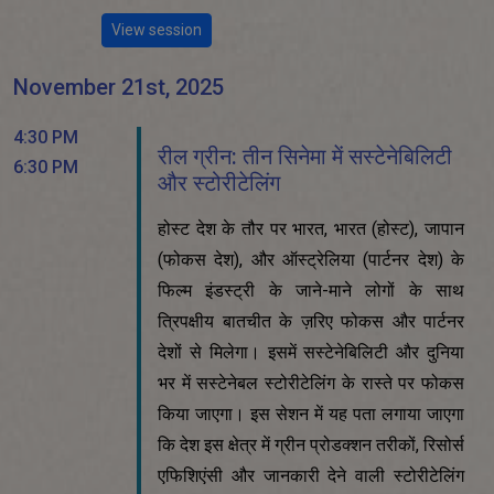
View session
November 21st, 2025
4:30 PM
रील ग्रीन: तीन सिनेमा में सस्टेनेबिलिटी
6:30 PM
और स्टोरीटेलिंग
होस्ट देश के तौर पर भारत, भारत (होस्ट), जापान
(फोकस देश), और ऑस्ट्रेलिया (पार्टनर देश) के
फिल्म इंडस्ट्री के जाने-माने लोगों के साथ
त्रिपक्षीय बातचीत के ज़रिए फोकस और पार्टनर
देशों से मिलेगा। इसमें सस्टेनेबिलिटी और दुनिया
भर में सस्टेनेबल स्टोरीटेलिंग के रास्ते पर फोकस
किया जाएगा। इस सेशन में यह पता लगाया जाएगा
कि देश इस क्षेत्र में ग्रीन प्रोडक्शन तरीकों, रिसोर्स
एफिशिएंसी और जानकारी देने वाली स्टोरीटेलिंग