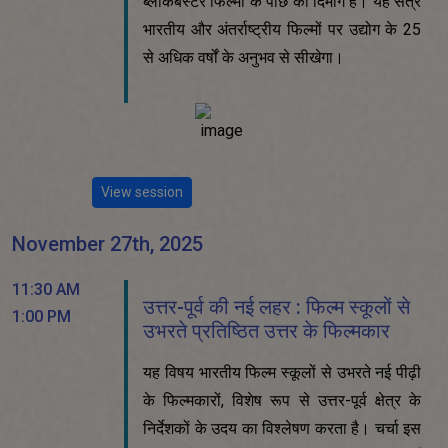
ब्लॉकबस्टर फिल्मों के पीछे का दिमाग है। यह सत्र
भारतीय और अंतर्राष्ट्रीय फिल्मों पर उद्योग के 25
से अधिक वर्षों के अनुभव से सीखेगा।
View session
November 27th, 2025
11:30 AM
उत्तर-पूर्व की नई लहर : फिल्म स्कूलों से
1:00 PM
उभरते प्रतिष्ठित उत्तर के फिल्मकार
यह विषय भारतीय फिल्म स्कूलों से उभरते नई पीढ़ी
के फिल्मकारों, विशेष रूप से उत्तर-पूर्व क्षेत्र के
निर्देशकों के उदय का विश्लेषण करता है। चर्चा इस