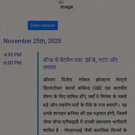
View session
November 25th, 2025
4:30 PM
बॉन्ड से बैटमैन तक: SFX, स्टंट और
6:00 PM
तमाशा
ऑस्कर विजेता स्पेशल इफेक्ट्स मेस्ट्रो
क्रिस्टोफर चार्ल्स कॉर्बल्ड OBE एक बातचीत
सेशन के लिए शामिल होंगे, जहाँ वे सिनेमा के सबसे
बड़े ऑन-स्क्रीन पलों के पीछे के राज़ बताएंगे। यह
उनके शानदार करियर की एक पड़ताल होगी, जिसमें
जेम्स बॉन्ड फ्रैंचाइज़ी में उनकी ज़बरदस्त भागीदारी
शामिल है - गोल्डनआई जैसी क्लासिक फिल्मों के