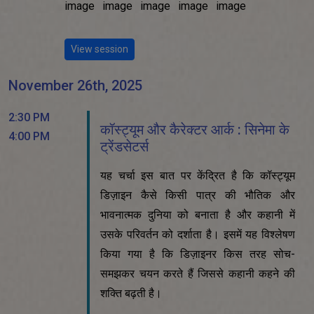
View session
November 26th, 2025
2:30 PM
कॉस्ट्यूम और कैरेक्टर आर्क : सिनेमा के
4:00 PM
ट्रेंडसेटर्स
यह चर्चा इस बात पर केंद्रित है कि कॉस्ट्यूम
डिज़ाइन कैसे किसी पात्र की भौतिक और
भावनात्मक दुनिया को बनाता है और कहानी में
उसके परिवर्तन को दर्शाता है। इसमें यह विश्लेषण
किया गया है कि डिज़ाइनर किस तरह सोच-
समझकर चयन करते हैं जिससे कहानी कहने की
शक्ति बढ़ती है।