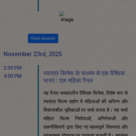
View session
November 23rd, 2025
2:30 PM
स्वतंत्र सिनेमा के माध्यम से एक वैश्विक
4:00 PM
भारत : एक महिला पैनल
यह पैनल समकालीन वैश्विक सिनेमा, विशेष रूप से
स्वतंत्र फिल्म उद्योग में महिलाओं की अभिन्न और
विकासशील भूमिकाओं पर चर्चा करता है। यह चर्चा
महिला फिल्म निर्माताओं, अभिनेताओं और
तकनीशियनों द्वारा किए गए महत्वपूर्ण विषयगत और
रचनात्मक योगदान पर प्रकाश डालती है। स्वतंत्र