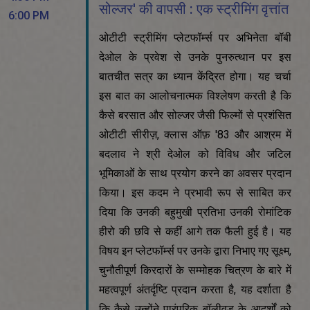
सोल्जर' की वापसी : एक स्ट्रीमिंग वृत्तांत
6:00 PM
ओटीटी स्ट्रीमिंग प्लेटफॉर्म्स पर अभिनेता बॉबी
देओल के प्रवेश से उनके पुनरुत्थान पर इस
बातचीत सत्र का ध्यान केंद्रित होगा। यह चर्चा
इस बात का आलोचनात्मक विश्लेषण करती है कि
कैसे बरसात और सोल्जर जैसी फिल्मों से प्रशंसित
ओटीटी सीरीज़, क्लास ऑफ़ '83 और आश्रम में
बदलाव ने श्री देओल को विविध और जटिल
भूमिकाओं के साथ प्रयोग करने का अवसर प्रदान
किया। इस कदम ने प्रभावी रूप से साबित कर
दिया कि उनकी बहुमुखी प्रतिभा उनकी रोमांटिक
हीरो की छवि से कहीं आगे तक फैली हुई है। यह
विषय इन प्लेटफॉर्म्स पर उनके द्वारा निभाए गए सूक्ष्म,
चुनौतीपूर्ण किरदारों के सम्मोहक चित्रण के बारे में
महत्वपूर्ण अंतर्दृष्टि प्रदान करता है, यह दर्शाता है
कि कैसे उन्होंने पारंपरिक बॉलीवुड के आदर्शों को