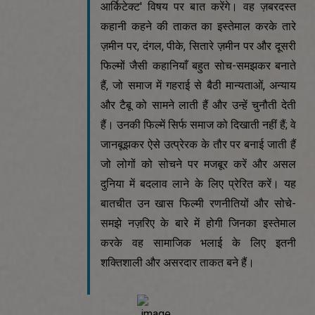
आर्किटेक्ट' विषय पर बात करेंगे। वह ज़बरदस्त
कहानी कहने की ताकत का इस्तेमाल करके तारे
ज़मीन पर, दंगल, पीके, सितारे ज़मीन पर और दूसरी
फिल्मों जैसी कहानियाँ बहुत सोच-समझकर बनाते
हैं, जो समाज में गहराई से बैठी मान्यताओं, अन्याय
और टैबू को सामने लाती हैं और उन्हें चुनौती देती
हैं। उनकी फिल्में सिर्फ समाज को दिखाती नहीं हैं; वे
जानबूझकर ऐसे उत्प्रेरक के तौर पर बनाई जाती हैं
जो लोगों को सोचने पर मजबूर करें और असल
दुनिया में बदलाव लाने के लिए प्रेरित करें। यह
बातचीत उन खास फिल्मी रणनीतियों और सोचे-
समझे नज़रिए के बारे में होगी जिनका इस्तेमाल
करके वह सामाजिक भलाई के लिए इतनी
शक्तिशाली और असरदार ताकत बने हैं।