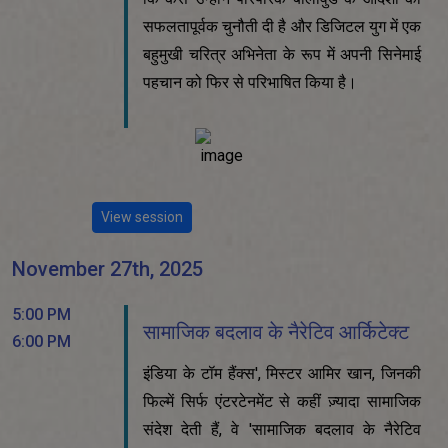
सफलतापूर्वक चुनौती दी है और डिजिटल युग में एक
बहुमुखी चरित्र अभिनेता के रूप में अपनी सिनेमाई
पहचान को फिर से परिभाषित किया है।
View session
November 27th, 2025
5:00 PM
सामाजिक बदलाव के नैरेटिव आर्किटेक्ट
6:00 PM
इंडिया के टॉम हैंक्स', मिस्टर आमिर खान, जिनकी
फिल्में सिर्फ एंटरटेनमेंट से कहीं ज़्यादा सामाजिक
संदेश देती हैं, वे 'सामाजिक बदलाव के नैरेटिव