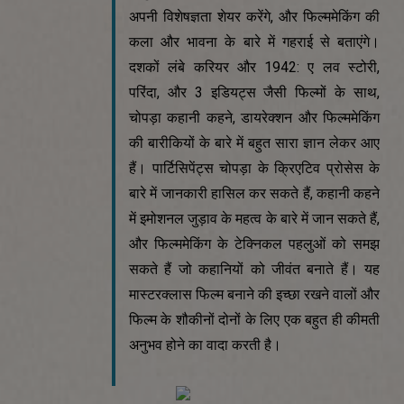
अपनी विशेषज्ञता शेयर करेंगे, और फिल्ममेकिंग की
कला और भावना के बारे में गहराई से बताएंगे।
दशकों लंबे करियर और 1942: ए लव स्टोरी,
परिंदा, और 3 इडियट्स जैसी फिल्मों के साथ,
चोपड़ा कहानी कहने, डायरेक्शन और फिल्ममेकिंग
की बारीकियों के बारे में बहुत सारा ज्ञान लेकर आए
हैं। पार्टिसिपेंट्स चोपड़ा के क्रिएटिव प्रोसेस के
बारे में जानकारी हासिल कर सकते हैं, कहानी कहने
में इमोशनल जुड़ाव के महत्व के बारे में जान सकते हैं,
और फिल्ममेकिंग के टेक्निकल पहलुओं को समझ
सकते हैं जो कहानियों को जीवंत बनाते हैं। यह
मास्टरक्लास फिल्म बनाने की इच्छा रखने वालों और
फिल्म के शौकीनों दोनों के लिए एक बहुत ही कीमती
अनुभव होने का वादा करती है।