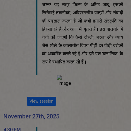
जश्न! यह सत्र फिल्म के अमिट जादू, इसकी
सिनेमाई तकनीकों, अविस्मरणीय पात्रों और संवादों
की पड़ताल करता है जो कभी हमारी संस्कृति का
हिस्सा रहे हैं और आज भी गूंजते हैं। इस बातचीत में
चर्चा की जाएगी कि कैसे दोस्ती, बदला और न्याय
जैसे शोले के कालातीत विषय पीढ़ी दर पीढ़ी दर्शकों
को आकर्षित करते रहे हैं और इसे एक 'क्लासिक' के
रूप में स्थापित करते रहे हैं।
View session
November 27th, 2025
4:30 PM