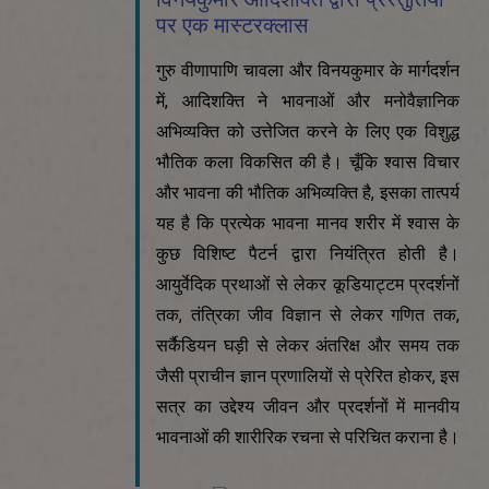
पर एक मास्टरक्लास
गुरु वीणापाणि चावला और विनयकुमार के मार्गदर्शन
में, आदिशक्ति ने भावनाओं और मनोवैज्ञानिक
अभिव्यक्ति को उत्तेजित करने के लिए एक विशुद्ध
भौतिक कला विकसित की है। चूँकि श्वास विचार
और भावना की भौतिक अभिव्यक्ति है, इसका तात्पर्य
यह है कि प्रत्येक भावना मानव शरीर में श्वास के
कुछ विशिष्ट पैटर्न द्वारा नियंत्रित होती है।
आयुर्वेदिक प्रथाओं से लेकर कूडियाट्टम प्रदर्शनों
तक, तंत्रिका जीव विज्ञान से लेकर गणित तक,
सर्कैडियन घड़ी से लेकर अंतरिक्ष और समय तक
जैसी प्राचीन ज्ञान प्रणालियों से प्रेरित होकर, इस
सत्र का उद्देश्य जीवन और प्रदर्शनों में मानवीय
भावनाओं की शारीरिक रचना से परिचित कराना है।