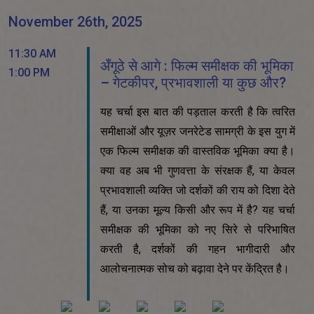
November 26th, 2025
11:30 AM
अँगूठे से आगे : फिल्म समीक्षक की भूमिका
1:00 PM
– गेटकीपर, प्रभावशाली या कुछ और?
यह चर्चा इस बात की पड़ताल करती है कि त्वरित
समीक्षाओं और यूज़र जनरेटेड सामग्री के इस युग में
एक फिल्म समीक्षक की वास्तविक भूमिका क्या है।
क्या वह अब भी गुणवत्ता के संरक्षक हैं, या केवल
प्रभावशाली व्यक्ति जो दर्शकों की राय को दिशा देते
हैं, या उनका मूल्य किसी और रूप में है? यह चर्चा
समीक्षक की भूमिका को नए सिरे से परिभाषित
करती है, दर्शकों की गहन भागीदारी और
आलोचनात्मक सोच को बढ़ावा देने पर केंद्रित है।