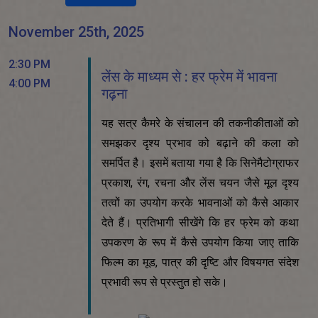
November 25th, 2025
2:30 PM
लेंस के माध्यम से : हर फ्रेम में भावना
4:00 PM
गढ़ना
यह सत्र कैमरे के संचालन की तकनीकीताओं को
समझकर दृश्य प्रभाव को बढ़ाने की कला को
समर्पित है। इसमें बताया गया है कि सिनेमैटोग्राफर
प्रकाश, रंग, रचना और लेंस चयन जैसे मूल दृश्य
तत्वों का उपयोग करके भावनाओं को कैसे आकार
देते हैं। प्रतिभागी सीखेंगे कि हर फ्रेम को कथा
उपकरण के रूप में कैसे उपयोग किया जाए ताकि
फिल्म का मूड, पात्र की दृष्टि और विषयगत संदेश
प्रभावी रूप से प्रस्तुत हो सके।