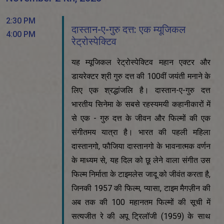
2:30 PM
दास्तान-ए-गुरु दत्त: एक म्यूजिकल
4:00 PM
रेट्रोस्पेक्टिव
यह म्यूजिकल रेट्रोस्पेक्टिव महान एक्टर और
डायरेक्टर श्री गुरु दत्त की 100वीं जयंती मनाने के
लिए एक श्रद्धांजलि है। दास्तान-ए-गुरु दत्त
भारतीय सिनेमा के सबसे रहस्यमयी कहानीकारों में
से एक - गुरु दत्त के जीवन और फिल्मों की एक
संगीतमय यात्रा है। भारत की पहली महिला
दास्तानगो, फौजिया दास्तानगो के भावनात्मक वर्णन
के माध्यम से, यह दिल को छू लेने वाला संगीत उस
फिल्म निर्माता के टाइमलेस जादू को जीवंत करता है,
जिनकी 1957 की फिल्म, प्यासा, टाइम मैगज़ीन की
अब तक की 100 महानतम फिल्मों की सूची में
सत्यजीत रे की अपू ट्रिलॉजी (1959) के साथ