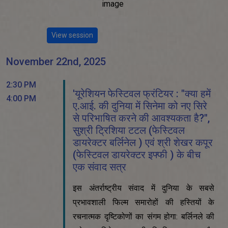
View session
November 22nd, 2025
2:30 PM
'यूरेशियन फेस्टिवल फ्रंटियर : "क्या हमें
4:00 PM
ए.आई. की दुनिया में सिनेमा को नए सिरे
से परिभाषित करने की आवश्यकता है?",
सुश्री ट्रिशिया टटल (फेस्टिवल
डायरेक्टर बर्लिनेल ) एवं श्री शेखर कपूर
(फेस्टिवल डायरेक्टर इफ्फी ) के बीच
एक संवाद सत्र
इस अंतर्राष्ट्रीय संवाद में दुनिया के सबसे
प्रभावशाली फिल्म समारोहों की हस्तियों के
रचनात्मक दृष्टिकोणों का संगम होगा: बर्लिनले की