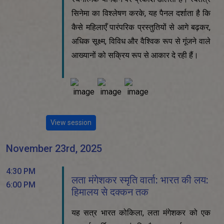
सिनेमा का विश्लेषण करके, यह पैनल दर्शाता है कि
कैसे महिलाएँ पारंपरिक प्रस्तुतियों से आगे बढ़कर,
अधिक सूक्ष्म, विविध और वैश्विक रूप से गूंजने वाले
आख्यानों को सक्रिय रूप से आकार दे रही हैं।
View session
November 23rd, 2025
4:30 PM
लता मंगेशकर स्मृति वार्ता: भारत की लय:
6:00 PM
हिमालय से दक्कन तक
यह सत्र भारत कोकिला, लता मंगेशकर को एक