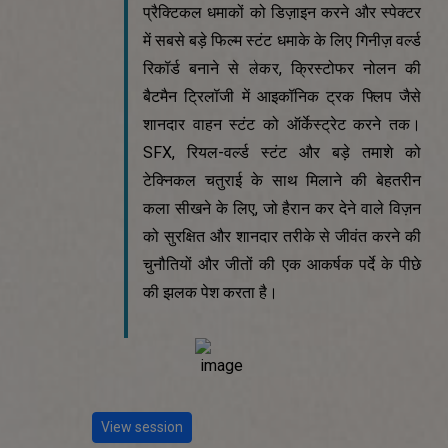
प्रैक्टिकल धमाकों को डिज़ाइन करने और स्पेक्टर
में सबसे बड़े फिल्म स्टंट धमाके के लिए गिनीज़ वर्ल्ड
रिकॉर्ड बनाने से लेकर, क्रिस्टोफर नोलन की
बैटमैन ट्रिलॉजी में आइकॉनिक ट्रक फ्लिप जैसे
शानदार वाहन स्टंट को ऑर्केस्ट्रेट करने तक।
SFX, रियल-वर्ल्ड स्टंट और बड़े तमाशे को
टेक्निकल चतुराई के साथ मिलाने की बेहतरीन
कला सीखने के लिए, जो हैरान कर देने वाले विज़न
को सुरक्षित और शानदार तरीके से जीवंत करने की
चुनौतियों और जीतों की एक आकर्षक पर्दे के पीछे
की झलक पेश करता है।
View session