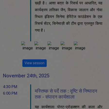
खड़ी है। आशा बत्रा के रिसर्च पर आधारित, यह
कार्यक्रम लतिका जैन, विकास जालान और गोवा
स्थित इंडियन सिनेमा हेरिटेज फाउंडेशन के एक
रिसर्च सेंटर, सिनेमाज़ी की टीम द्वारा प्रस्तुत किया
गया है।
View session
November 24th, 2025
4:30 PM
मस्तिष्क से पर्दे तक : दृष्टि से निष्पादन
6:00 PM
तक - संपादन कार्यशाला
यह कार्यशाला पोस्ट-प्रोडक्शन की कला और