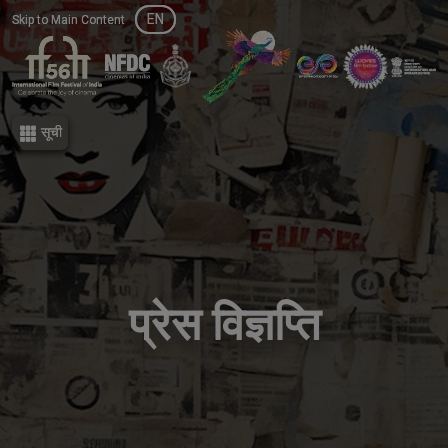
EN
EN
Skip to Main Content
Skip to Main Content
सूची
सूची
प्रेस विज्ञप्ति