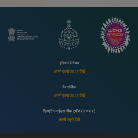
इंडियन पैनोरमा
अपनी एंट्री 2025 देखें
वेब सीरीज
अपनी एंट्री 2025 देखें
क्रिएटिव माइंड्स ऑफ टुमॉरो (CMOT)
अपनी एंट्री देखे