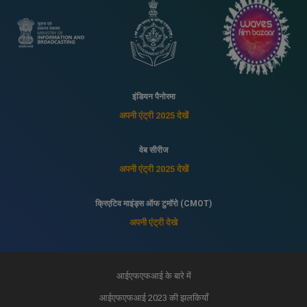
इंडियन पैनोरमा
अपनी एंट्री 2025 देखें
वेब सीरीज
अपनी एंट्री 2025 देखें
क्रिएटिव माइंड्स ऑफ टुमॉरो (CMOT)
अपनी एंट्री देखे
आईएफएफआई के बारे में
आईएफएफआई 2023 की झलकियाँ