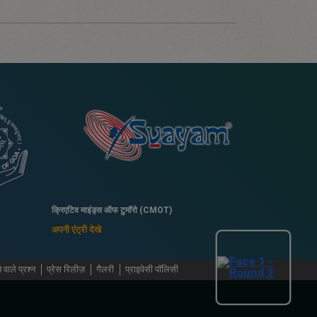
क्रिएटिव माइंड्स ऑफ टुमॉरो (CMOT)
अपनी एंट्री देखे
 वाले प्रश्न
प्रेस रिलीज़
गैलरी
प्राइवेसी पॉलिसी