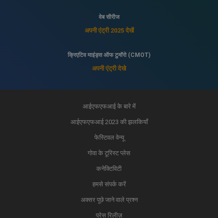
वेब सीरीज
अपनी एंट्री 2025 देखें
क्रिएटिव माइंड्स ऑफ टुमॉरो (CMOT)
अपनी एंट्री देखे
आईएफएफआई के बारे में
आईएफएफआई 2023 की झलकियाँ
फेस्टिवल वेन्यू
गोवा के टूरिस्ट प्लेस
कनेक्टिविटी
हमसे संपर्क करें
अक्सर पूछे जाने वाले प्रश्न
प्रेस रिलीज़