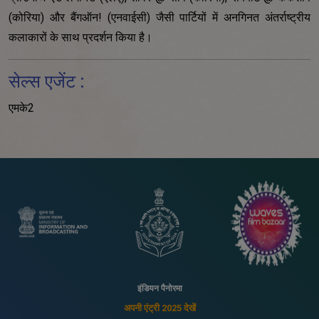
(कोरिया) और बैंगऑन! (एनवाईसी) जैसी पार्टियों में अनगिनत अंतर्राष्ट्रीय
कलाकारों के साथ प्रदर्शन किया है।
सेल्स एजेंट :
एमके2
इंडियन पैनोरमा
अपनी एंट्री 2025 देखें