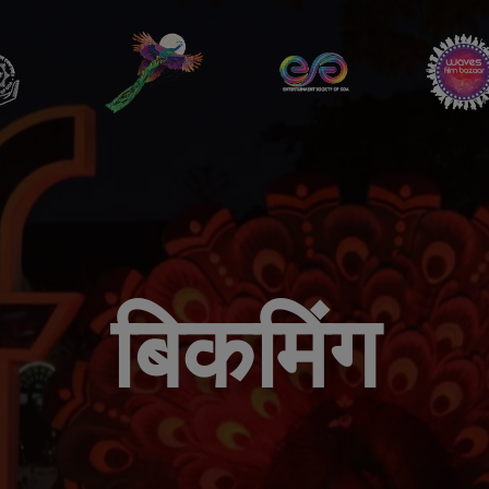
बिकमिंग