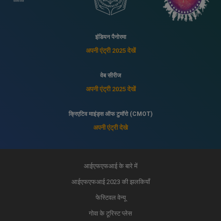
इंडियन पैनोरमा
अपनी एंट्री 2025 देखें
वेब सीरीज
अपनी एंट्री 2025 देखें
क्रिएटिव माइंड्स ऑफ टुमॉरो (CMOT)
अपनी एंट्री देखे
आईएफएफआई के बारे में
आईएफएफआई 2023 की झलकियाँ
फेस्टिवल वेन्यू
गोवा के टूरिस्ट प्लेस