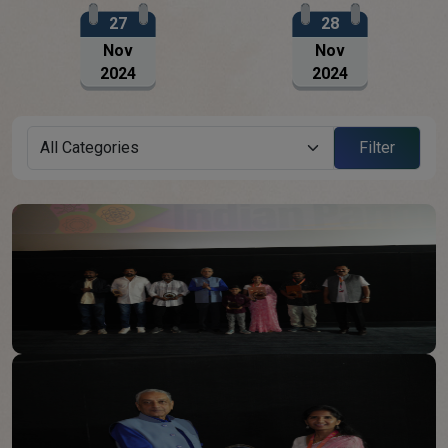
27
28
Nov
Nov
2024
2024
Filter